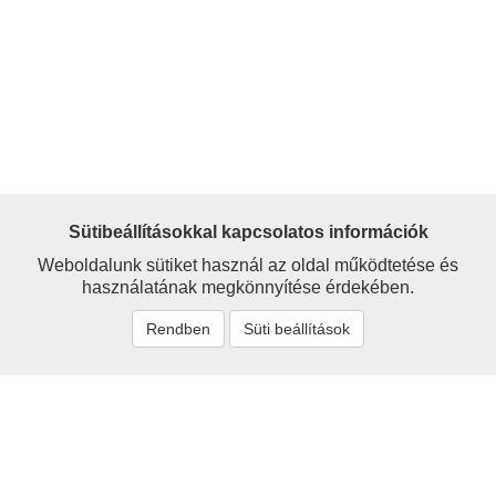
Sütibeállításokkal kapcsolatos információk
Weboldalunk sütiket használ az oldal működtetése és
használatának megkönnyítése érdekében.
Rendben
Süti beállítások