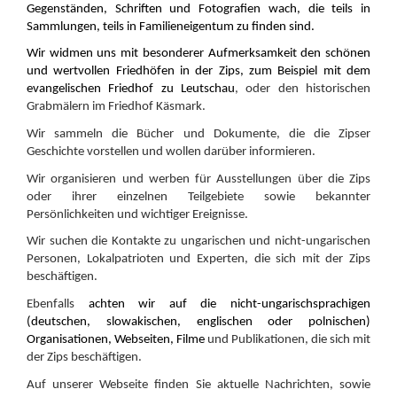
Gegenständen, Schriften und Fotografien wach, die teils in
Sammlungen, teils in Familieneigentum zu finden sind.
Wir widmen uns mit besonderer Aufmerksamkeit den schönen
und wertvollen Friedhöfen in der Zips, zum Beispiel mit dem
evangelischen Friedhof zu Leutschau
, oder den historischen
Grabmälern im Friedhof Käsmark.
Wir sammeln die Bücher und Dokumente, die die Zipser
Geschichte vorstellen und wollen darüber informieren.
Wir organisieren und werben für Ausstellungen über die Zips
oder ihrer einzelnen Teilgebiete sowie bekannter
Persönlichkeiten und wichtiger Ereignisse.
Wir suchen die Kontakte zu ungarischen und nicht-ungarischen
Personen, Lokalpatrioten und Experten, die sich mit der Zips
beschäftigen.
Ebenfalls
achten wir auf die nicht-ungarischsprachigen
(deutschen, slowakischen, englischen oder polnischen)
Organisationen, Webseiten, Filme
und Publikationen, die sich mit
der Zips beschäftigen.
Auf unserer Webseite finden Sie aktuelle Nachrichten, sowie