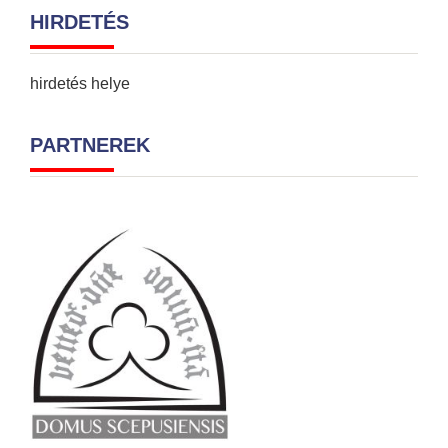
HIRDETÉS
hirdetés helye
PARTNEREK