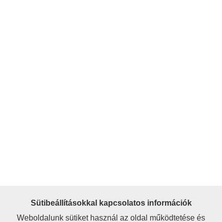
Sütibeállításokkal kapcsolatos információk
Weboldalunk sütiket használ az oldal működtetése és