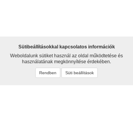
Sütibeállításokkal kapcsolatos információk
Weboldalunk sütiket használ az oldal működtetése és
használatának megkönnyítése érdekében.
Rendben
Süti beállítások