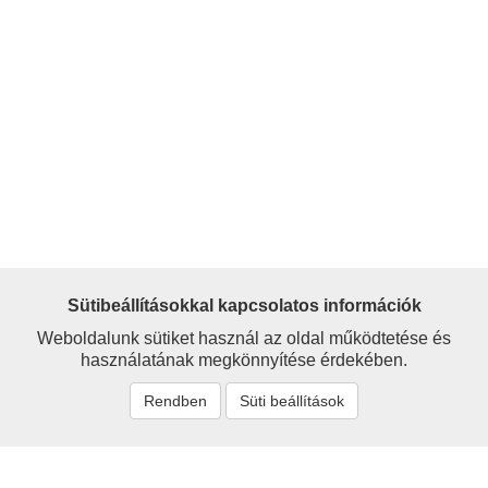
Sütibeállításokkal kapcsolatos információk
Weboldalunk sütiket használ az oldal működtetése és
használatának megkönnyítése érdekében.
Rendben
Süti beállítások