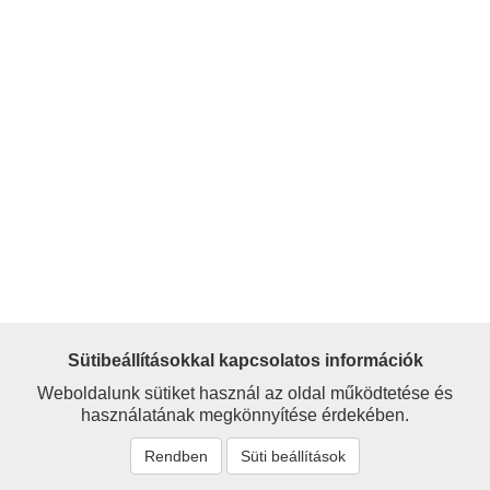
Sütibeállításokkal kapcsolatos információk
Weboldalunk sütiket használ az oldal működtetése és
használatának megkönnyítése érdekében.
Rendben
Süti beállítások