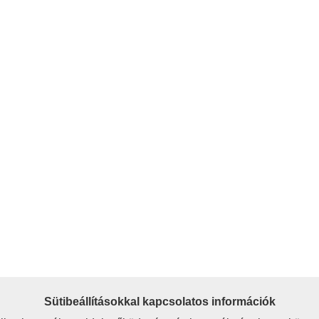
Sütibeállításokkal kapcsolatos információk