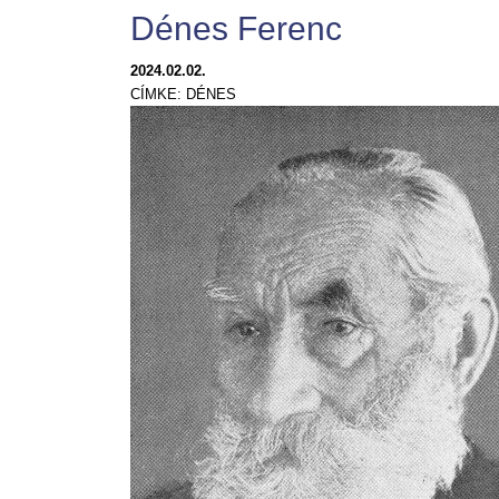
Dénes Ferenc
2024.02.02.
CÍMKE:
DÉNES