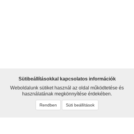
Sütibeállításokkal kapcsolatos információk
Weboldalunk sütiket használ az oldal működtetése és
használatának megkönnyítése érdekében.
Rendben
Süti beállítások