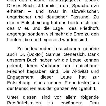
Dieses Buch ist bereits in drei Sprachen zu
erhalten – und zwar in slowakischer,
ungarischer und deutscher Fassung. Zu
dieser Entscheidung hat uns beide nicht nur
das Milieu und die Lage des Friedhofs
angeregt, sondern viel mehr die Ehre zu den
Leuten, die dort beigesetzt worden sind.
Zu bedeutenden Leutschauern gehörte
auch Dr. (Doktor) Samuel Genersich. Dank
unserem Buch haben wir die Leute kennen
gelernt, deren Vorfahren am Leutschauer
Friedhof begraben sind. Die Aktivität und
Engagement dieser Leute hat zur
Entstehung eines neuen Freundeskreises
der Menschen aus der ganzen Welt geführt.
Unter diesen sind vor allem folgende
Persönlichkeiten zu erwähnen: Frau